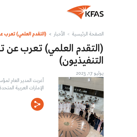
الصفحة الرئيسية
الأخبار
(التقدم العلمي) تعرب عن
(التقدم العلمي) تعرب عن تق
التنفيذيون)
يوليو 17, 2023
أعربت المدير العام لمؤ
الإمارات العربية المتحدة