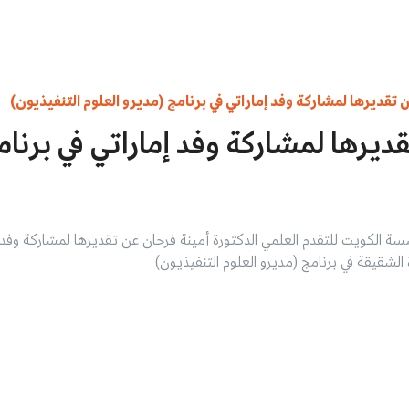
 تقديرها لمشاركة وفد إماراتي في برنامج (مديرو العلوم التنفيذيون)
ديرها لمشاركة وفد إماراتي في برنام
سسة الكويت للتقدم العلمي الدكتورة أمينة فرحان عن تقديرها لمشاركة وفد
 الشقيقة في برنامج (مديرو العلوم التنفيذيون)