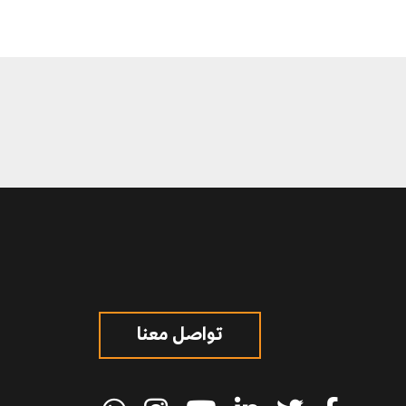
تواصل معنا