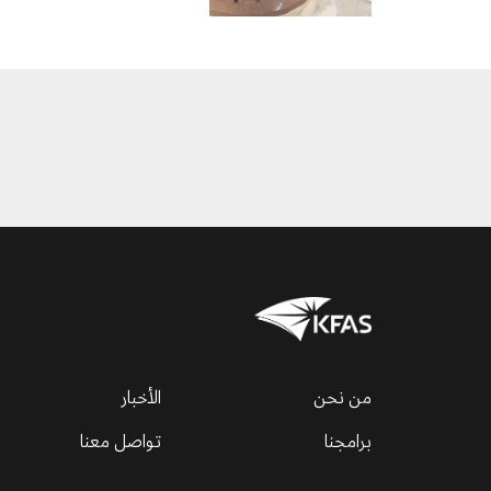
من نحن
الأخبار
برامجنا
تواصل معنا