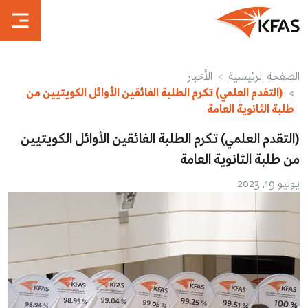
الصفحة الرئيسية
الأخبار
(التقدم العلمي) تكرم الطلبة الفائقين الأوائل الكويتيين من
طلبة الثانوية العامة
(التقدم العلمي) تكرم الطلبة الفائقين الأوائل الكويتيين
من طلبة الثانوية العامة
يوليو 19, 2023