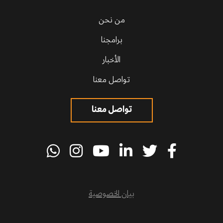
من نحن
برامجنا
الأخبار
تواصل معنا
تواصل معنا
بيان الخصوصية