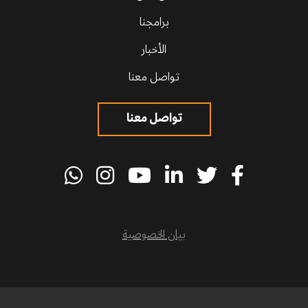
برامجنا
الأخبار
تواصل معنا
تواصل معنا
بيان الخصوصية