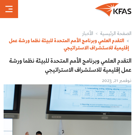
الصفحة الرئيسية
الأخبار
التقدم العلمي وبرنامج الأمم المتحدة للبيئة نظما ورشة عمل
إقليمية للاستشراف الاستراتيجي
التقدم العلمي وبرنامج الأمم المتحدة للبيئة نظما ورشة
عمل إقليمية للاستشراف الاستراتيجي
نوفمبر 21, 2023