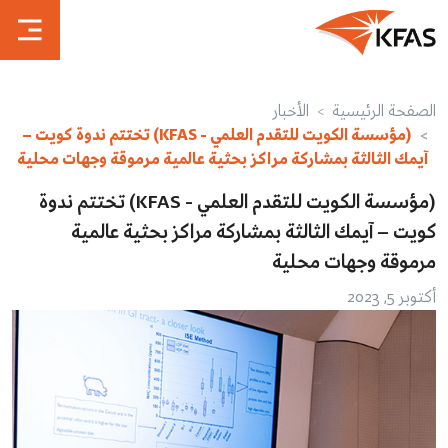
الصفحة الرئيسية
الأخبار
(مؤسسة الكويت للتقدم العلمي - KFAS) تختتم ندوة كويت –
آيمك الثالثة بمشاركة مراكز بحثية عالمية مرموقة وجهات محلية
(مؤسسة الكويت للتقدم العلمي - KFAS) تختتم ندوة
كويت – آيمك الثالثة بمشاركة مراكز بحثية عالمية
مرموقة وجهات محلية
أكتوبر 5, 2023