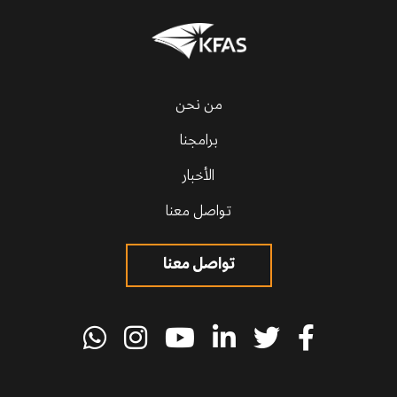
من نحن
برامجنا
الأخبار
تواصل معنا
تواصل معنا