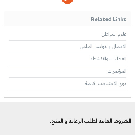
Related Links
علوم المواطن
الاتصال والتواصل العلمي
الفعاليات والانشطة
المؤتمرات
ذوي الاحتياجات الخاصة
الشروط العامة لطلب الرعاية و المنح: