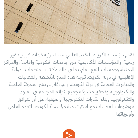
تقدم مؤسسة الكويت للتقدم العلمي منحا جزئية لجهات كويتية غير
ربحية، والمؤسسات الأكاديمية من الجامعات الحكومية والخاصة، والمراكز
البحثية، وجمعيات النفع العام، بما في ذلك مكاتب المنظمات الدولية
الإقليمية في دولة الكويت. توجه هذه المنح للأنشطة والفعاليات
والمبادرات المقامة في دولة الكويت، والهادفة إلى نشر المعرفة العلمية
والتكنولوجية، وتحفيز مشاركة جميع شرائح المجتمع في العلوم
والتكنولوجيا، وبناء القدرات التكنولوجية والمهنية. على أن تتوافق
موضوعات الفعاليات مع استراتيجية مؤسسة الكويت للتقدم العلمي
وأولوياتها.