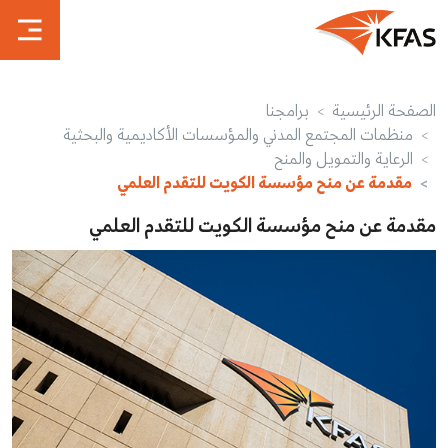
الصفحة الرئيسية
برامجنا
منظمات المجتمع المدني والمؤسسات الأكاديمية والبحثية
الرعاية والتمويل والمنح
مقدمة عن منح مؤسسة الكويت للتقدم العلمي
مقدمة عن منح مؤسسة الكويت للتقدم العلمي