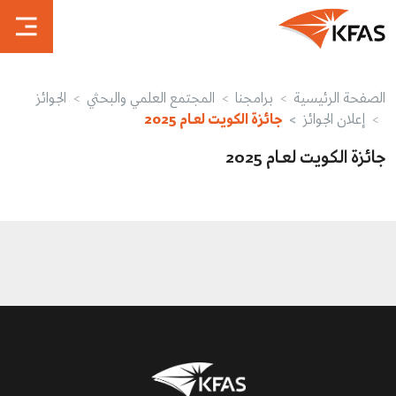
الصفحة الرئيسية
برامجنا
المجتمع العلمي والبحثي
الجوائز
إعلان الجوائز
جائزة الكويت لعـام 2025
جائزة الكويت لعـام 2025