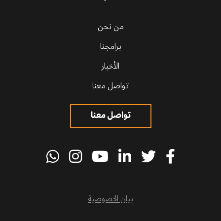
من نحن
برامجنا
الأخبار
تواصل معنا
تواصل معنا
بيان الخصوصية