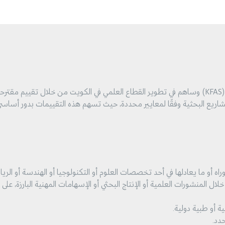
ر.
اريع البحثية وفقًا لمعايير محددة، حيث تسهم هذه التقييمات بدور أساسي 
 يعادلها في أحد تخصصات العلوم أو التكنولوجيا أو الهندسة أو الرياضيات (STEM) ذا
المنشورات العلمية أو الإنتاج البحثي أو الإسهامات المهنية البارزة، على 
 أو طبية دولية.
حدد.