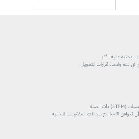
في دعم واتخاذ قرارات التمويل.
ت الصلة.
أن تتوافق الخبرة مع مجالات المقترحات البحثية