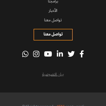
برامجنا
الأخبار
تواصل معنا
تواصل معنا
بيان الخصوصية