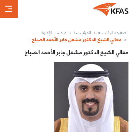
الصفحة الرئيسية
المؤسسة
مجلس الإدارة
معالي الشيخ الدكتور مشعل جابر الأحمد الصباح
معالي الشيخ الدكتور مشعل جابر الأحمد الصباح