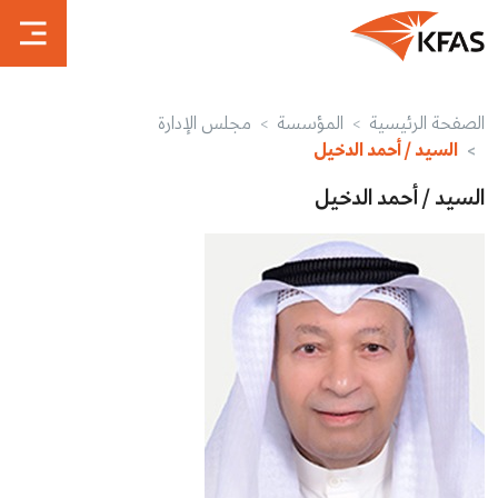
الصفحة الرئيسية
المؤسسة
مجلس الإدارة
السيد / أحمد الدخيل
السيد / أحمد الدخيل