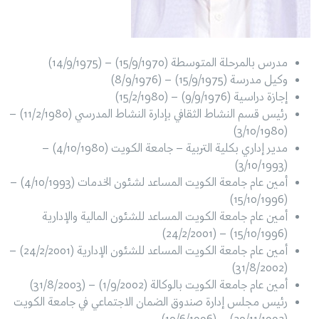
مدرس بالمرحلة المتوسطة (15/9/1970) – (14/9/1975)
وكيل مدرسة (15/9/1975) – (8/9/1976)
إجازة دراسية (9/9/1976) – (15/2/1980)
رئيس قسم النشاط الثقافي بإدارة النشاط المدرسي (11/2/1980) –
(3/10/1980)
مدير إداري بكلية التربية – جامعة الكويت (4/10/1980) –
(3/10/1993)
أمين عام جامعة الكويت المساعد لشئون الخدمات (4/10/1993) –
(15/10/1996)
أمين عام جامعة الكويت المساعد للشئون المالية والإدارية
(15/10/1996) – (24/2/2001)
أمين عام جامعة الكويت المساعد للشئون الإدارية (24/2/2001) –
(31/8/2002)
أمين عام جامعة الكويت بالوكالة (1/9/2002) – (31/8/2003)
رئيس مجلس إدارة صندوق الضمان الاجتماعي في جامعة الكويت