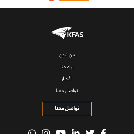
من نحن
برامجنا
الأخبار
تواصل معنا
تواصل معنا