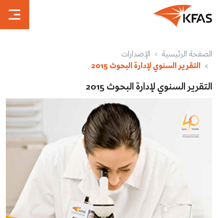
الصفحة الرئيسية
الإصدارات
التقرير السنوي لإدارة البحوث 2015
التقرير السنوي لإدارة البحوث 2015