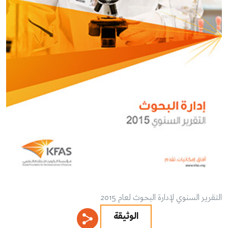
التقرير السنوي لإدارة البحوث لعام 2015
الوثيقة