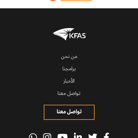
من نحن
برامجنا
الأخبار
تواصل معنا
تواصل معنا