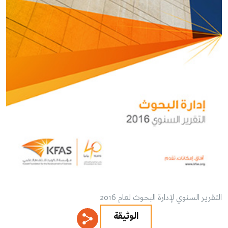
التقرير السنوي لإدارة البحوث لعام 2016
الوثيقة