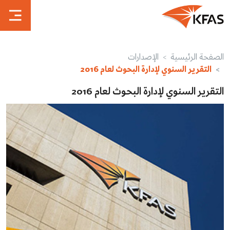
الصفحة الرئيسية
الإصدارات
التقرير السنوي لإدارة البحوث لعام 2016
التقرير السنوي لإدارة البحوث لعام 2016